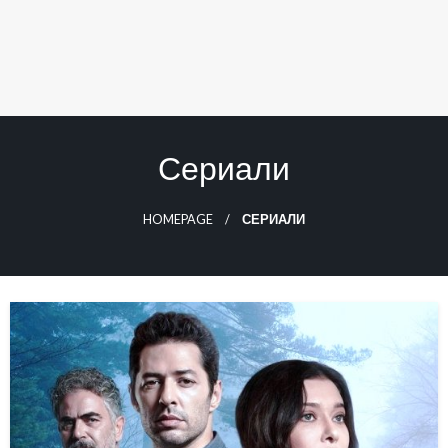
Сериали
HOMEPAGE
СЕРИАЛИ