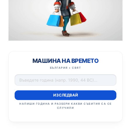
МАШИНА НА ВРЕМЕТО
БЪЛГАРИЯ + СВЯТ
ИЗСЛЕДВАЙ
НАПИШИ ГОДИНА И РАЗБЕРИ КАКВИ СЪБИТИЯ СА СЕ
СЛУЧИЛИ