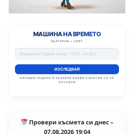
МАШИНА НА ВРЕМЕТО
БЪЛГАРИЯ + СВЯТ
ИЗСЛЕДВАЙ
НАПИШИ ГОДИНА И РАЗБЕРИ КАКВИ СЪБИТИЯ СА СЕ
СЛУЧИЛИ
Провери късмета си днес –
07.08.2026 19:04