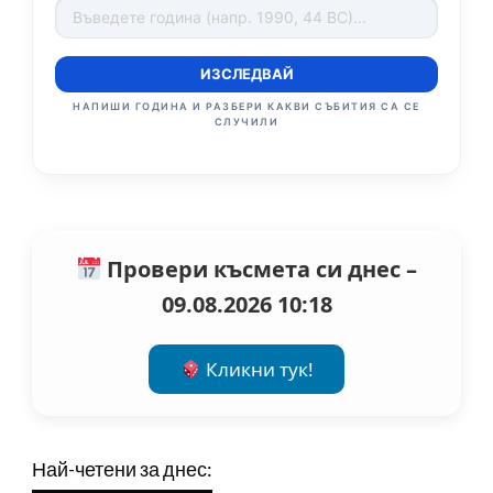
ИЗСЛЕДВАЙ
НАПИШИ ГОДИНА И РАЗБЕРИ КАКВИ СЪБИТИЯ СА СЕ
СЛУЧИЛИ
Провери късмета си днес –
09.08.2026 10:18
Кликни тук!
Най-четени за днес: