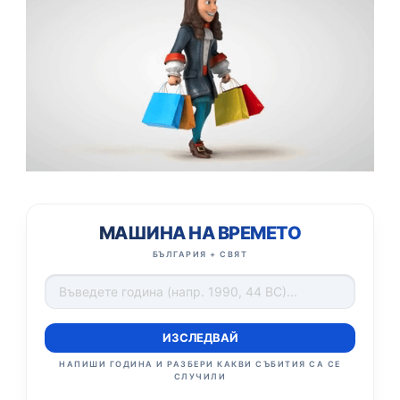
МАШИНА НА ВРЕМЕТО
БЪЛГАРИЯ + СВЯТ
ИЗСЛЕДВАЙ
НАПИШИ ГОДИНА И РАЗБЕРИ КАКВИ СЪБИТИЯ СА СЕ
СЛУЧИЛИ