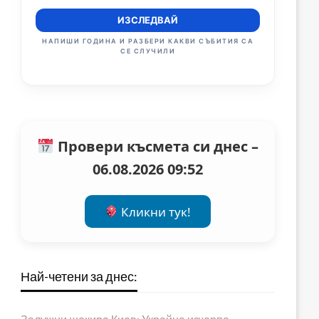
ИЗСЛЕДВАЙ
НАПИШИ ГОДИНА И РАЗБЕРИ КАКВИ СЪБИТИЯ СА
СЕ СЛУЧИЛИ
Провери късмета си днес –
06.08.2026 09:52
Кликни тук!
Най-четени за днес: