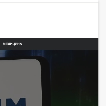
МЕДИЦИНА