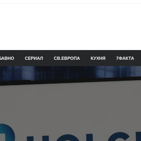
БАВНО
СЕРИАЛ
СВ.ЕВРОПА
КУХНЯ
7ФАКТА