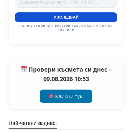
ИЗСЛЕДВАЙ
НАПИШИ ГОДИНА И РАЗБЕРИ КАКВИ СЪБИТИЯ СА СЕ
СЛУЧИЛИ
Провери късмета си днес –
09.08.2026 10:53
Кликни тук!
Най-четени за днес: