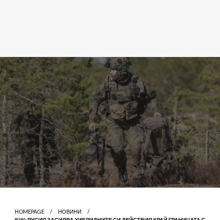
HOMEPAGE
НОВИНИ
ISW: РУСИЯ ЗАСИЛВА ХИБРИДНИТЕ СИ ДЕЙСТВИЯ КРАЙ ГРАНИЦАТА С