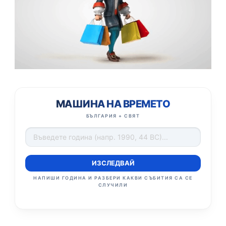
МАШИНА НА ВРЕМЕТО
БЪЛГАРИЯ + СВЯТ
ИЗСЛЕДВАЙ
НАПИШИ ГОДИНА И РАЗБЕРИ КАКВИ СЪБИТИЯ СА СЕ
СЛУЧИЛИ