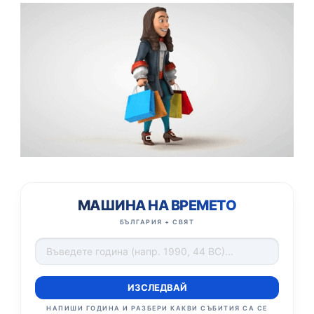
МАШИНА НА ВРЕМЕТО
БЪЛГАРИЯ + СВЯТ
ИЗСЛЕДВАЙ
НАПИШИ ГОДИНА И РАЗБЕРИ КАКВИ СЪБИТИЯ СА СЕ