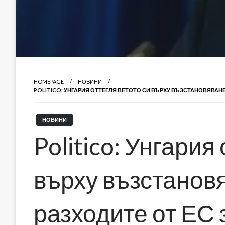
HOMEPAGE
НОВИНИ
POLITICO: УНГАРИЯ ОТТЕГЛЯ ВЕТОТО СИ ВЪРХУ ВЪЗСТАНОВЯВАНЕ
НОВИНИ
Politico: Унгария
върху възстанов
разходите от ЕС 