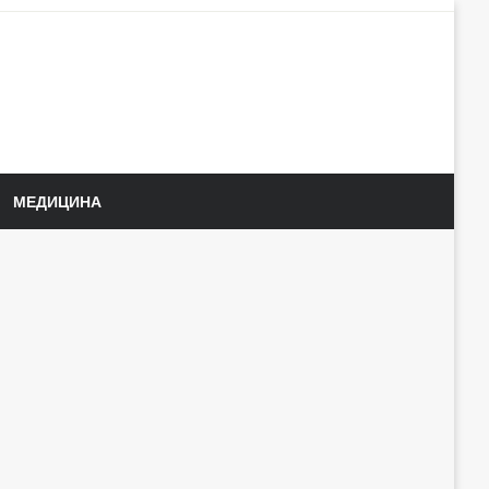
МЕДИЦИНА