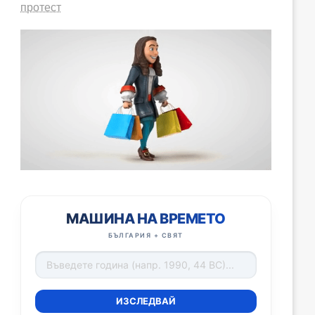
протест
МАШИНА НА ВРЕМЕТО
БЪЛГАРИЯ + СВЯТ
ИЗСЛЕДВАЙ