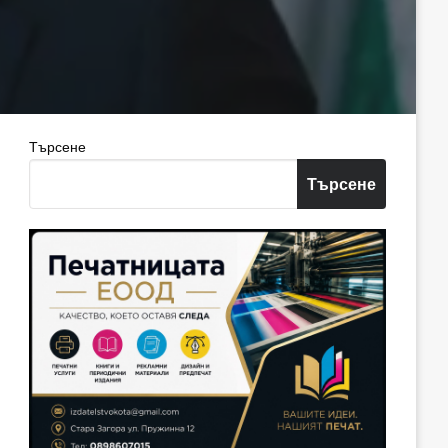
Търсене
Търсене