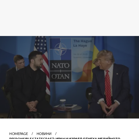
HOMEPAGE
НОВИНИ
RESPONSIBLE STATECRAFT: ИРАН И ИЗРАЕЛ ОТНЕХА МЕДИЙНОТО