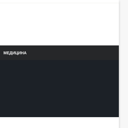
МЕДИЦИНА