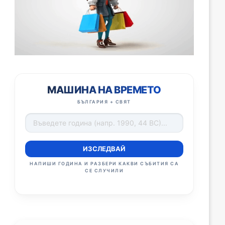
МАШИНА НА ВРЕМЕТО
БЪЛГАРИЯ + СВЯТ
ИЗСЛЕДВАЙ
НАПИШИ ГОДИНА И РАЗБЕРИ КАКВИ СЪБИТИЯ СА
СЕ СЛУЧИЛИ