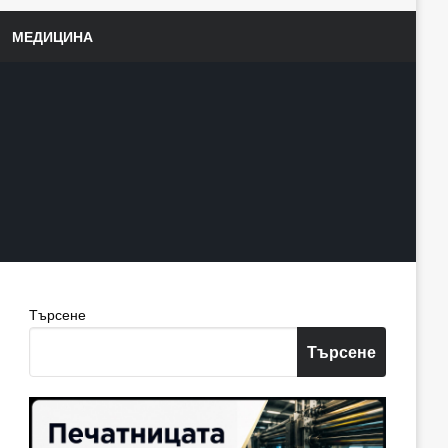
МЕДИЦИНА
Търсене
Търсене