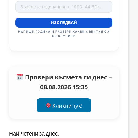
ИЗСЛЕДВАЙ
НАПИШИ ГОДИНА И РАЗБЕРИ КАКВИ СЪБИТИЯ СА
СЕ СЛУЧИЛИ
Провери късмета си днес –
08.08.2026 15:35
Кликни тук!
Най-четени за днес: