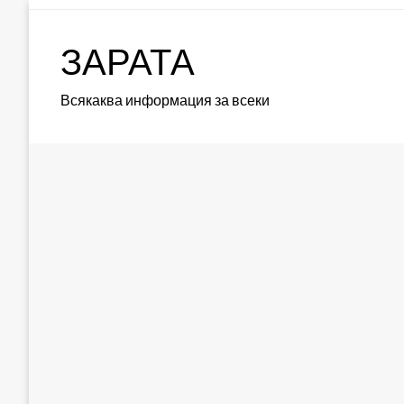
Skip
to
ЗАРАТА
content
Всякаква информация за всеки