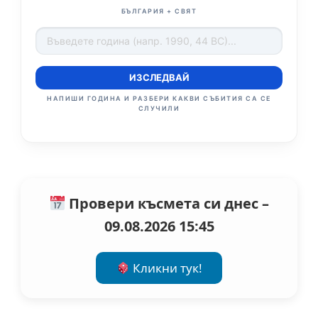
БЪЛГАРИЯ + СВЯТ
ИЗСЛЕДВАЙ
НАПИШИ ГОДИНА И РАЗБЕРИ КАКВИ СЪБИТИЯ СА СЕ
СЛУЧИЛИ
Провери късмета си днес –
09.08.2026 15:45
Кликни тук!