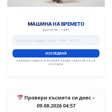
МАШИНА НА ВРЕМЕТО
БЪЛГАРИЯ + СВЯТ
ИЗСЛЕДВАЙ
НАПИШИ ГОДИНА И РАЗБЕРИ КАКВИ СЪБИТИЯ СА СЕ
СЛУЧИЛИ
Провери късмета си днес –
09.08.2026 04:57