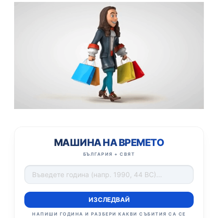
МАШИНА НА ВРЕМЕТО
БЪЛГАРИЯ + СВЯТ
ИЗСЛЕДВАЙ
НАПИШИ ГОДИНА И РАЗБЕРИ КАКВИ СЪБИТИЯ СА СЕ