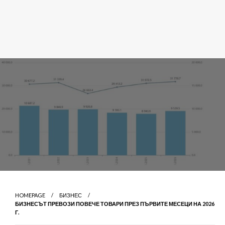
HOMEPAGE
БИЗНЕС
БИЗНЕСЪТ ПРЕВОЗИ ПОВЕЧЕ ТОВАРИ ПРЕЗ ПЪРВИТЕ МЕСЕЦИ НА 2026
Г.