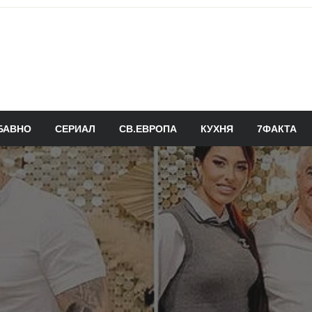
БАВНО
СЕРИАЛ
СВ.ЕВРОПА
КУХНЯ
7ФАКТА