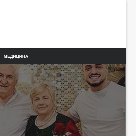
МЕДИЦИНА