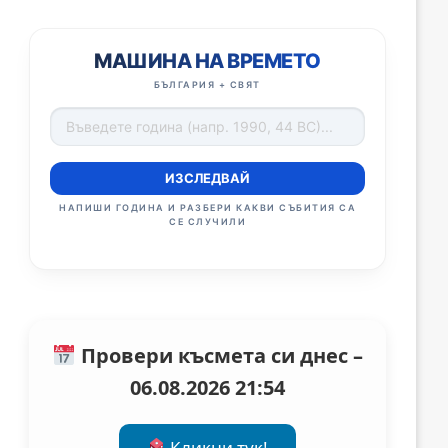
МАШИНА НА ВРЕМЕТО
БЪЛГАРИЯ + СВЯТ
ИЗСЛЕДВАЙ
НАПИШИ ГОДИНА И РАЗБЕРИ КАКВИ СЪБИТИЯ СА
СЕ СЛУЧИЛИ
Провери късмета си днес –
06.08.2026 21:54
Кликни тук!