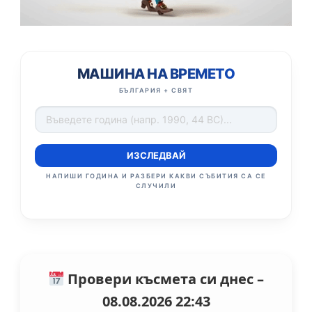
МАШИНА НА ВРЕМЕТО
БЪЛГАРИЯ + СВЯТ
ИЗСЛЕДВАЙ
НАПИШИ ГОДИНА И РАЗБЕРИ КАКВИ СЪБИТИЯ СА СЕ
СЛУЧИЛИ
Провери късмета си днес –
08.08.2026 22:43