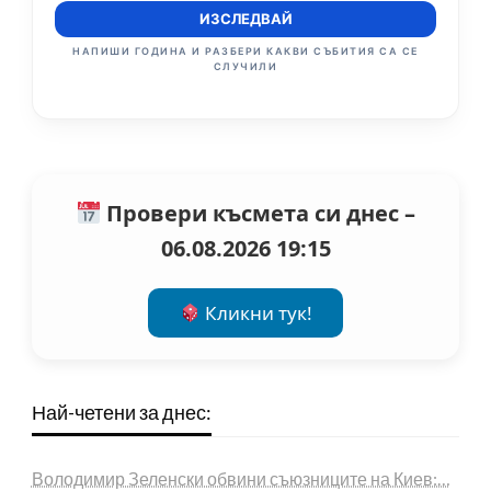
ИЗСЛЕДВАЙ
НАПИШИ ГОДИНА И РАЗБЕРИ КАКВИ СЪБИТИЯ СА СЕ
СЛУЧИЛИ
Провери късмета си днес –
06.08.2026 19:15
Кликни тук!
Най-четени за днес:
Володимир Зеленски обвини съюзниците на Киев:…