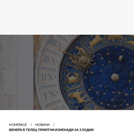
HOMEPAGE
НОВИНИ
ВЕНЕРА В ТЕЛЕЦ: ПРИЯТНИ ИЗНЕНАДИ ЗА 3 ЗОДИИ