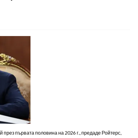
 през първата половина на 2026 г., предаде Ройтерс,