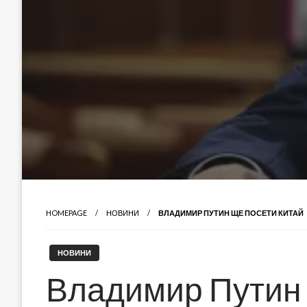
HOMEPAGE
НОВИНИ
ВЛАДИМИР ПУТИН ЩЕ ПОСЕТИ КИТАЙ
НОВИНИ
Владимир Путин 