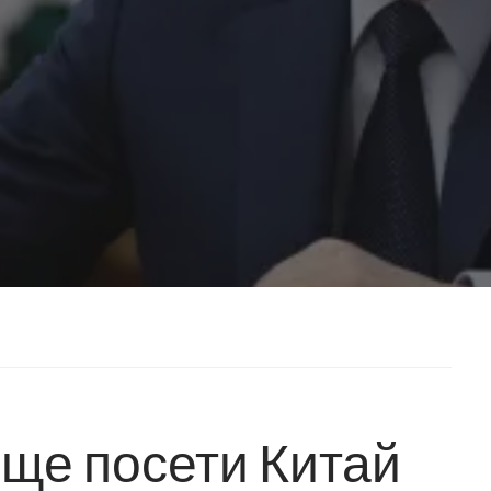
ще посети Китай