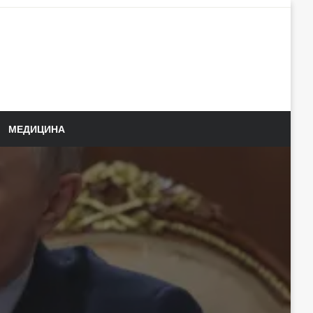
МЕДИЦИНА