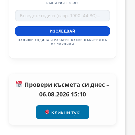
БЪЛГАРИЯ + СВЯТ
ИЗСЛЕДВАЙ
НАПИШИ ГОДИНА И РАЗБЕРИ КАКВИ СЪБИТИЯ СА
СЕ СЛУЧИЛИ
Провери късмета си днес –
06.08.2026 15:10
Кликни тук!