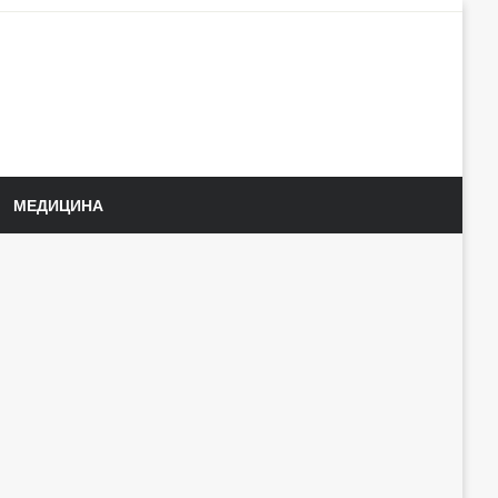
МЕДИЦИНА