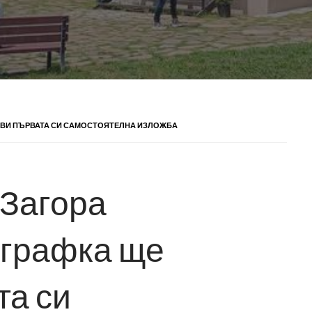
ТАВИ ПЪРВАТА СИ САМОСТОЯТЕЛНА ИЗЛОЖБА
 Загора
ографка ще
та си