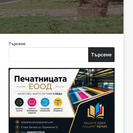
Търсене
Търсене