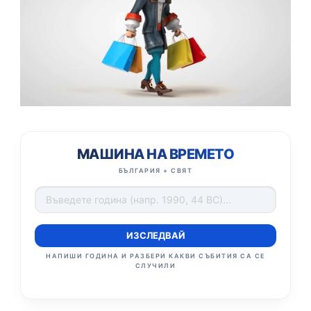
МАШИНА НА ВРЕМЕТО
БЪЛГАРИЯ + СВЯТ
ИЗСЛЕДВАЙ
НАПИШИ ГОДИНА И РАЗБЕРИ КАКВИ СЪБИТИЯ СА СЕ
СЛУЧИЛИ