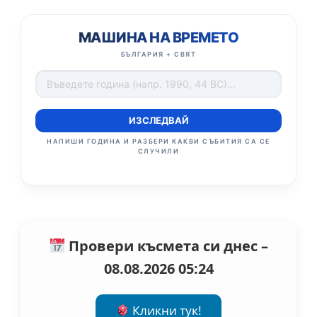
МАШИНА НА ВРЕМЕТО
БЪЛГАРИЯ + СВЯТ
ИЗСЛЕДВАЙ
НАПИШИ ГОДИНА И РАЗБЕРИ КАКВИ СЪБИТИЯ СА СЕ
СЛУЧИЛИ
Провери късмета си днес –
08.08.2026 05:24
Кликни тук!