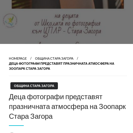
HOMEPAGE
ОБЩИНА СТАРА ЗАГОРА
ДЕЦА ФОТОГРАФИ ПРЕДСТАВЯТ ПРАЗНИЧНАТА АТМОСФЕРА НА
ЗООПАРК СТАРА ЗАГОРА
ОБЩИНА СТАРА ЗАГОРА
Деца фотографи представят
празничната атмосфера на Зоопарк
Стара Загора