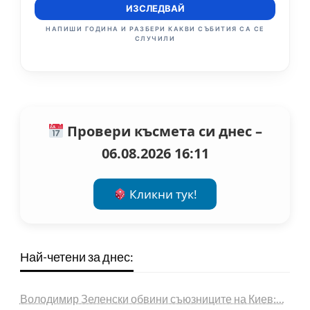
ИЗСЛЕДВАЙ
НАПИШИ ГОДИНА И РАЗБЕРИ КАКВИ СЪБИТИЯ СА СЕ
СЛУЧИЛИ
Провери късмета си днес –
06.08.2026 16:11
Кликни тук!
Най-четени за днес:
Володимир Зеленски обвини съюзниците на Киев:…