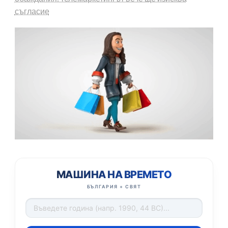
съгласие
МАШИНА НА ВРЕМЕТО
БЪЛГАРИЯ + СВЯТ