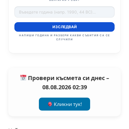
ИЗСЛЕДВАЙ
НАПИШИ ГОДИНА И РАЗБЕРИ КАКВИ СЪБИТИЯ СА СЕ
СЛУЧИЛИ
Провери късмета си днес –
08.08.2026 02:39
Кликни тук!