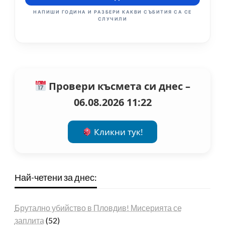
НАПИШИ ГОДИНА И РАЗБЕРИ КАКВИ СЪБИТИЯ СА СЕ
СЛУЧИЛИ
Провери късмета си днес –
06.08.2026 11:22
Кликни тук!
Най-четени за днес:
Брутално убийство в Пловдив! Мисерията се
заплита
(52)