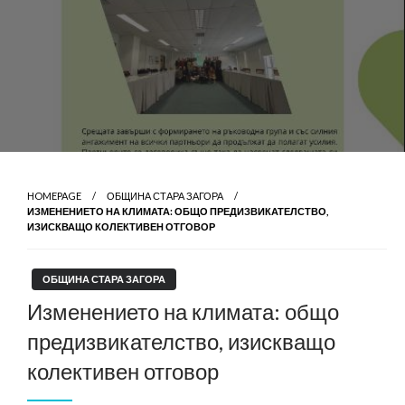
HOMEPAGE
ОБЩИНА СТАРА ЗАГОРА
ИЗМЕНЕНИЕТО НА КЛИМАТА: ОБЩО ПРЕДИЗВИКАТЕЛСТВО,
ИЗИСКВАЩО КОЛЕКТИВЕН ОТГОВОР
ОБЩИНА СТАРА ЗАГОРА
Изменението на климата: общо
предизвикателство, изискващо
колективен отговор