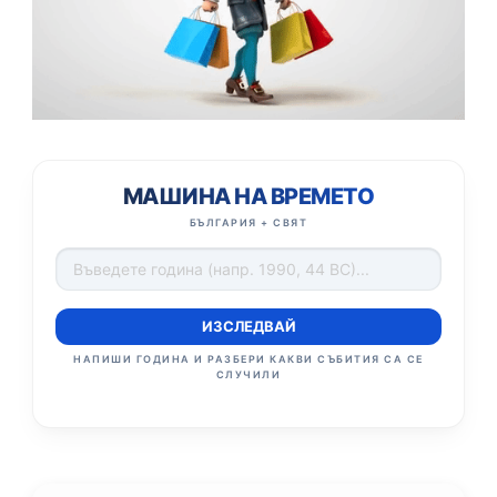
МАШИНА НА ВРЕМЕТО
БЪЛГАРИЯ + СВЯТ
ИЗСЛЕДВАЙ
НАПИШИ ГОДИНА И РАЗБЕРИ КАКВИ СЪБИТИЯ СА СЕ
СЛУЧИЛИ