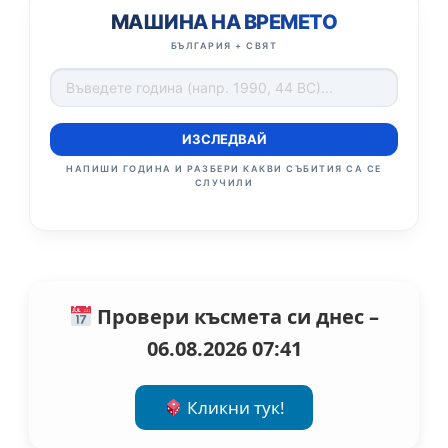
МАШИНА НА ВРЕМЕТО
БЪЛГАРИЯ + СВЯТ
ИЗСЛЕДВАЙ
НАПИШИ ГОДИНА И РАЗБЕРИ КАКВИ СЪБИТИЯ СА СЕ
СЛУЧИЛИ
Провери късмета си днес –
06.08.2026 07:41
Кликни тук!