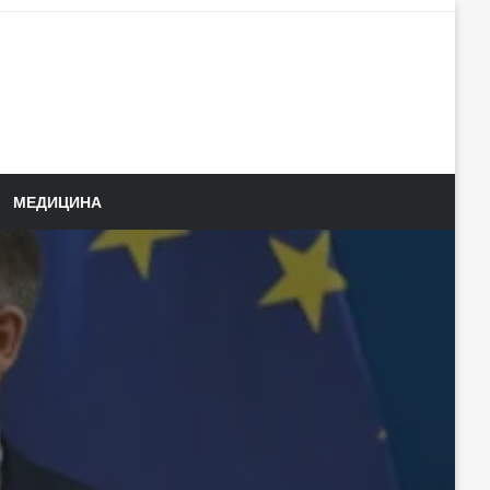
МЕДИЦИНА