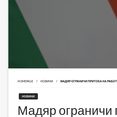
HOMEPAGE
НОВИНИ
МАДЯР ОГРАНИЧИ ПРИТОКА НА РАБО
НОВИНИ
Мадяр ограничи 