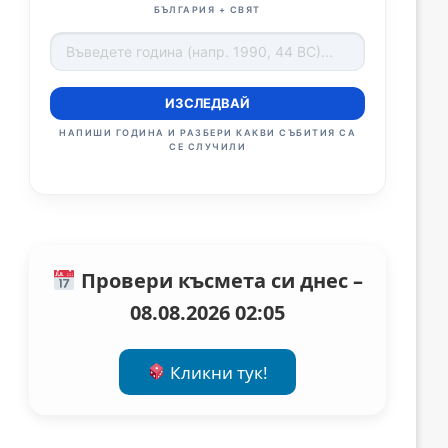
БЪЛГАРИЯ + СВЯТ
ИЗСЛЕДВАЙ
НАПИШИ ГОДИНА И РАЗБЕРИ КАКВИ СЪБИТИЯ СА
СЕ СЛУЧИЛИ
Провери късмета си днес –
08.08.2026 02:05
Кликни тук!