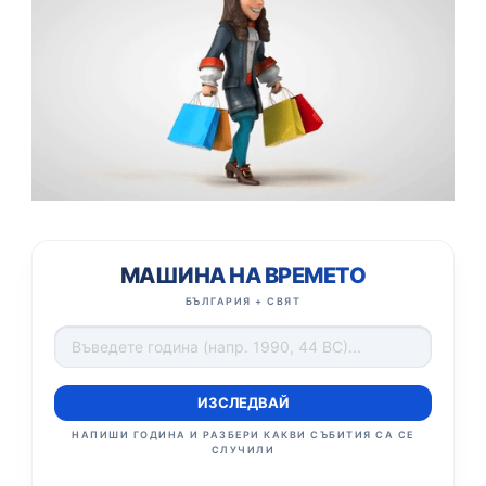
МАШИНА НА ВРЕМЕТО
БЪЛГАРИЯ + СВЯТ
ИЗСЛЕДВАЙ
НАПИШИ ГОДИНА И РАЗБЕРИ КАКВИ СЪБИТИЯ СА СЕ
СЛУЧИЛИ