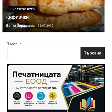
UNCATEGORIZED
Кифлички
Бонка Йорданова
31.07.2025
Търсене
Търсене