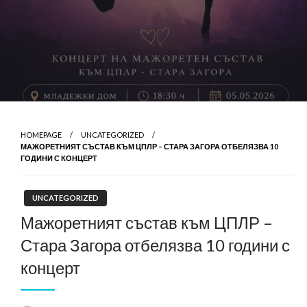
HOMEPAGE
UNCATEGORIZED
МАЖОРЕТНИЯТ СЪСТАВ КЪМ ЦПЛР – СТАРА ЗАГОРА ОТБЕЛЯЗВА 10
ГОДИНИ С КОНЦЕРТ
UNCATEGORIZED
Мажоретният състав към ЦПЛР –
Стара Загора отбелязва 10 години с
концерт