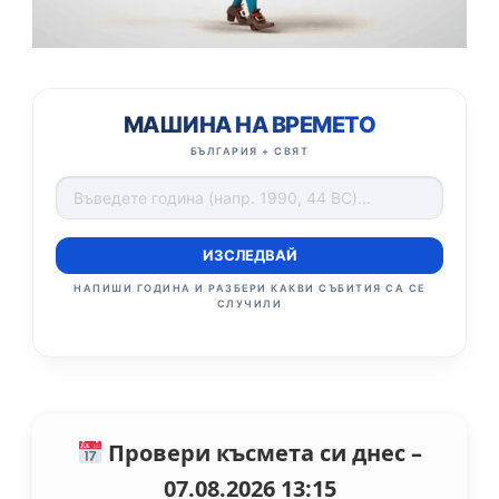
МАШИНА НА ВРЕМЕТО
БЪЛГАРИЯ + СВЯТ
ИЗСЛЕДВАЙ
НАПИШИ ГОДИНА И РАЗБЕРИ КАКВИ СЪБИТИЯ СА СЕ
СЛУЧИЛИ
Провери късмета си днес –
07.08.2026 13:15