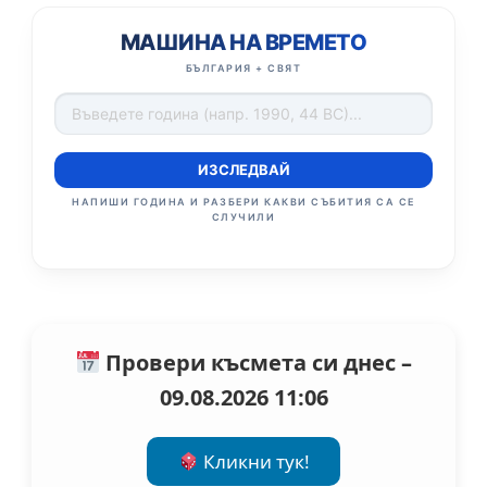
МАШИНА НА ВРЕМЕТО
БЪЛГАРИЯ + СВЯТ
ИЗСЛЕДВАЙ
НАПИШИ ГОДИНА И РАЗБЕРИ КАКВИ СЪБИТИЯ СА СЕ
СЛУЧИЛИ
Провери късмета си днес –
09.08.2026 11:06
Кликни тук!