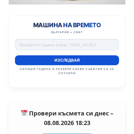
МАШИНА НА ВРЕМЕТО
БЪЛГАРИЯ + СВЯТ
ИЗСЛЕДВАЙ
НАПИШИ ГОДИНА И РАЗБЕРИ КАКВИ СЪБИТИЯ СА СЕ
СЛУЧИЛИ
Провери късмета си днес –
08.08.2026 18:23