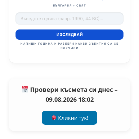
БЪЛГАРИЯ + СВЯТ
ИЗСЛЕДВАЙ
НАПИШИ ГОДИНА И РАЗБЕРИ КАКВИ СЪБИТИЯ СА СЕ
СЛУЧИЛИ
Провери късмета си днес –
09.08.2026 18:02
Кликни тук!