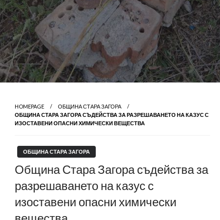
HOMEPAGE
ОБЩИНА СТАРА ЗАГОРА
ОБЩИНА СТАРА ЗАГОРА СЪДЕЙСТВА ЗА РАЗРЕШАВАНЕТО НА КАЗУС С
ИЗОСТАВЕНИ ОПАСНИ ХИМИЧЕСКИ ВЕЩЕСТВА
ОБЩИНА СТАРА ЗАГОРА
Община Стара Загора съдейства за
разрешаването на казус с
изоставени опасни химически
вещества