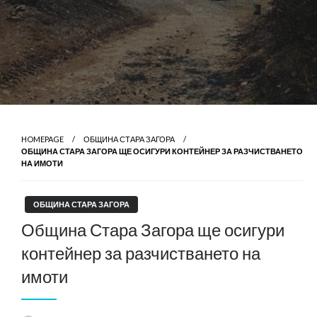
HOMEPAGE
ОБЩИНА СТАРА ЗАГОРА
ОБЩИНА СТАРА ЗАГОРА ЩЕ ОСИГУРИ КОНТЕЙНЕР ЗА РАЗЧИСТВАНЕТО
НА ИМОТИ
ОБЩИНА СТАРА ЗАГОРА
Община Стара Загора ще осигури
контейнер за разчистването на
имоти