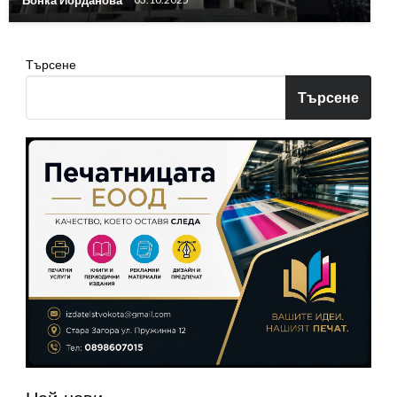
Търсене
Търсене