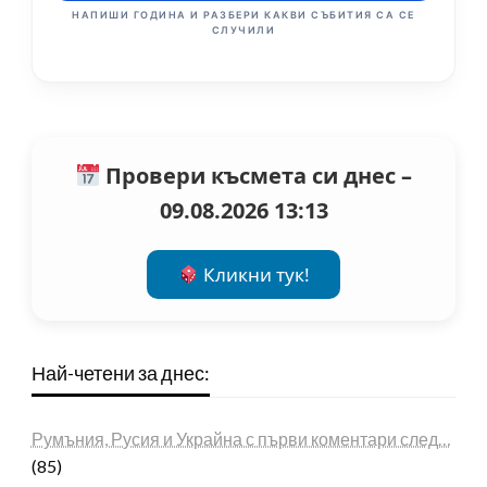
НАПИШИ ГОДИНА И РАЗБЕРИ КАКВИ СЪБИТИЯ СА СЕ
СЛУЧИЛИ
Провери късмета си днес –
09.08.2026 13:13
Кликни тук!
Най-четени за днес:
Румъния, Русия и Украйна с първи коментари след…
(85)