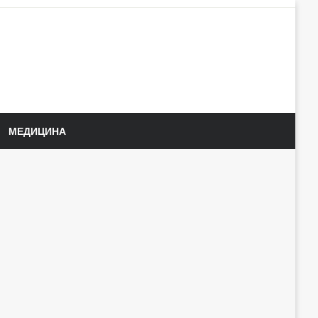
МЕДИЦИНА