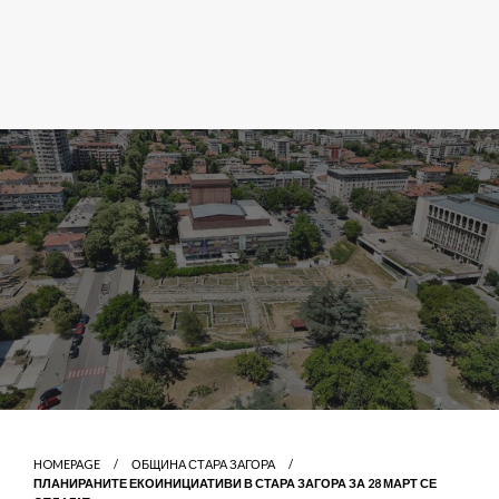
HOMEPAGE
ОБЩИНА СТАРА ЗАГОРА
ПЛАНИРАНИТЕ ЕКОИНИЦИАТИВИ В СТАРА ЗАГОРА ЗА 28 МАРТ СЕ