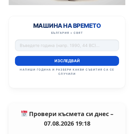
МАШИНА НА ВРЕМЕТО
БЪЛГАРИЯ + СВЯТ
ИЗСЛЕДВАЙ
НАПИШИ ГОДИНА И РАЗБЕРИ КАКВИ СЪБИТИЯ СА СЕ
СЛУЧИЛИ
Провери късмета си днес –
07.08.2026 19:18