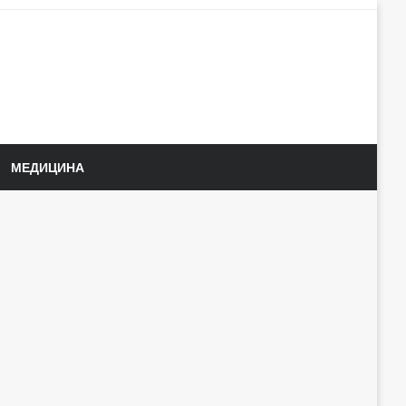
МЕДИЦИНА