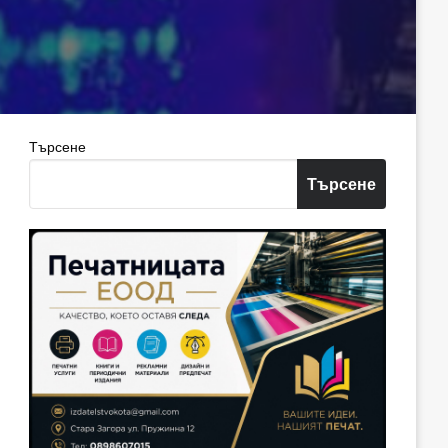
Търсене
Търсене