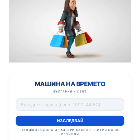
МАШИНА НА ВРЕМЕТО
БЪЛГАРИЯ + СВЯТ
ИЗСЛЕДВАЙ
НАПИШИ ГОДИНА И РАЗБЕРИ КАКВИ СЪБИТИЯ СА СЕ
СЛУЧИЛИ