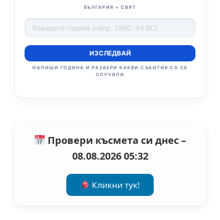
БЪЛГАРИЯ + СВЯТ
ИЗСЛЕДВАЙ
НАПИШИ ГОДИНА И РАЗБЕРИ КАКВИ СЪБИТИЯ СА СЕ
СЛУЧИЛИ
Провери късмета си днес –
08.08.2026 05:32
Кликни тук!