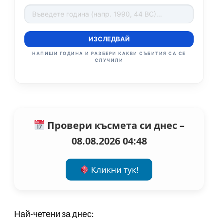
ИЗСЛЕДВАЙ
НАПИШИ ГОДИНА И РАЗБЕРИ КАКВИ СЪБИТИЯ СА СЕ
СЛУЧИЛИ
Провери късмета си днес –
08.08.2026 04:48
Кликни тук!
Най-четени за днес: