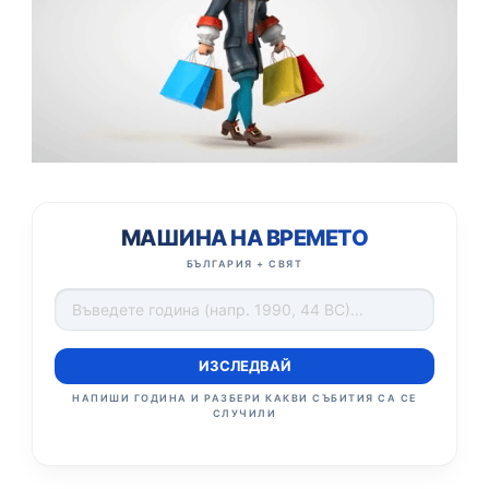
МАШИНА НА ВРЕМЕТО
БЪЛГАРИЯ + СВЯТ
ИЗСЛЕДВАЙ
НАПИШИ ГОДИНА И РАЗБЕРИ КАКВИ СЪБИТИЯ СА СЕ
СЛУЧИЛИ