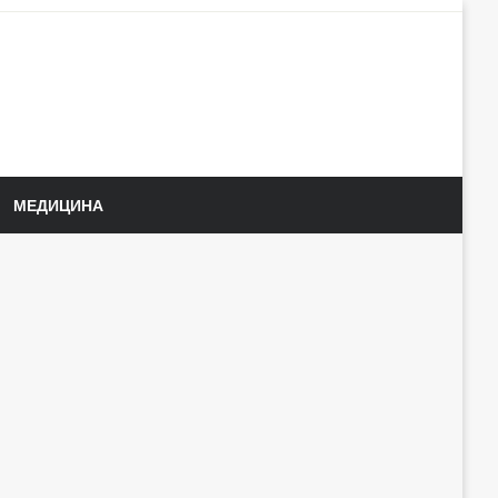
МЕДИЦИНА