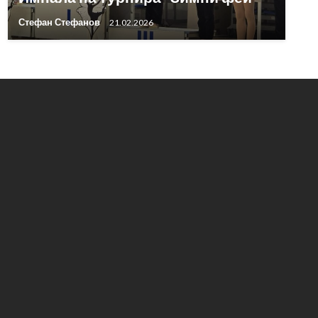
Стефан Стефанов
21.02.2026