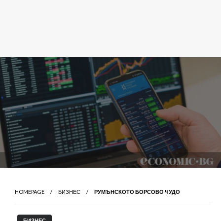
HOMEPAGE
БИЗНЕС
РУМЪНСКОТО БОРСОВО ЧУДО
БИЗНЕС