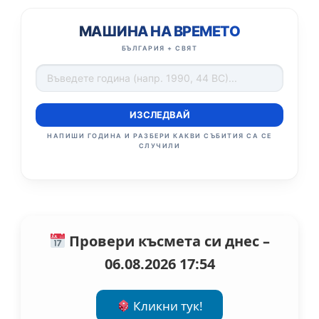
МАШИНА НА ВРЕМЕТО
БЪЛГАРИЯ + СВЯТ
ИЗСЛЕДВАЙ
НАПИШИ ГОДИНА И РАЗБЕРИ КАКВИ СЪБИТИЯ СА СЕ
СЛУЧИЛИ
Провери късмета си днес –
06.08.2026 17:54
Кликни тук!