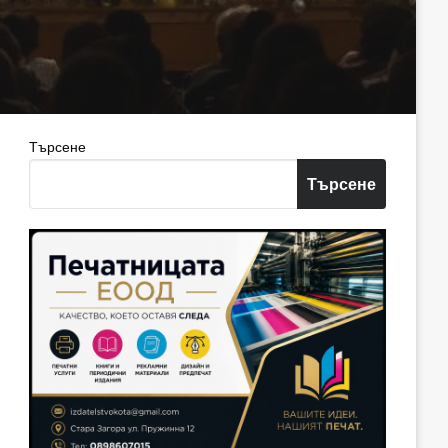
Търсене
Търсене