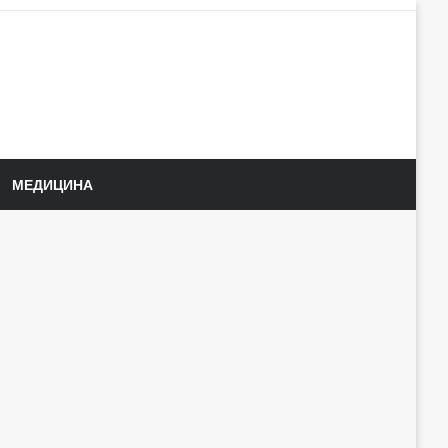
МЕДИЦИНА