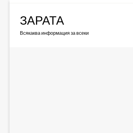
Skip
to
ЗАРАТА
content
Всякаква информация за всеки