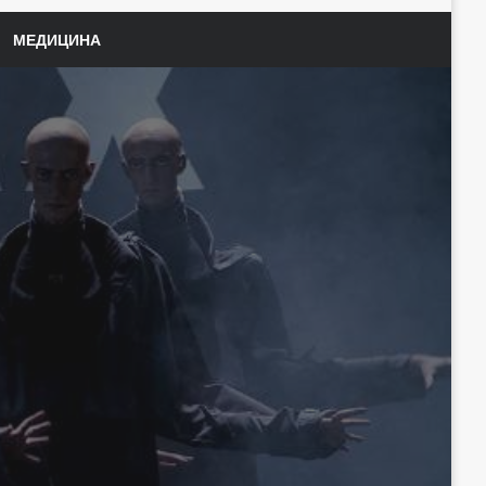
МЕДИЦИНА