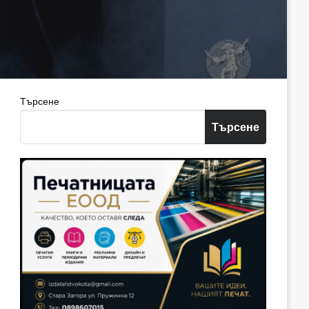
Търсене
Търсене