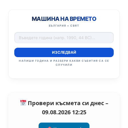
МАШИНА НА ВРЕМЕТО
БЪЛГАРИЯ + СВЯТ
ИЗСЛЕДВАЙ
НАПИШИ ГОДИНА И РАЗБЕРИ КАКВИ СЪБИТИЯ СА СЕ
СЛУЧИЛИ
Провери късмета си днес –
09.08.2026 12:25