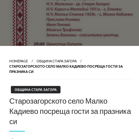
HOMEPAGE
ОБЩИНА СТАРА ЗАГОРА
СТАРОЗАГОРСКОТО СЕЛО МАЛКО КАДИЕВО ПОСРЕЩА ГОСТИ ЗА
ПРАЗНИКА СИ
ОБЩИНА СТАРА ЗАГОРА
Старозагорското село Малко
Кадиево посреща гости за празника
си