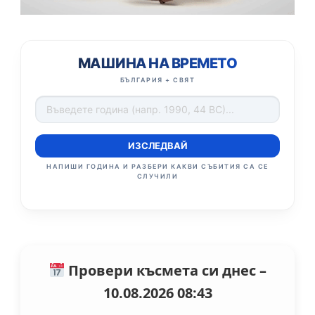
МАШИНА НА ВРЕМЕТО
БЪЛГАРИЯ + СВЯТ
ИЗСЛЕДВАЙ
НАПИШИ ГОДИНА И РАЗБЕРИ КАКВИ СЪБИТИЯ СА СЕ
СЛУЧИЛИ
Провери късмета си днес –
10.08.2026 08:43