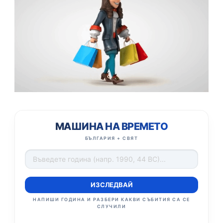
МАШИНА НА ВРЕМЕТО
БЪЛГАРИЯ + СВЯТ
ИЗСЛЕДВАЙ
НАПИШИ ГОДИНА И РАЗБЕРИ КАКВИ СЪБИТИЯ СА СЕ
СЛУЧИЛИ