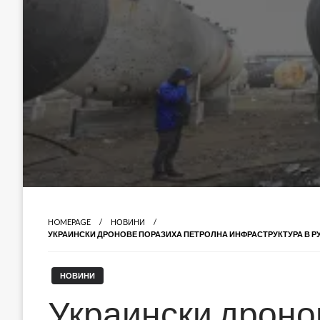
HOMEPAGE
НОВИНИ
УКРАИНСКИ ДРОНОВЕ ПОРАЗИХА ПЕТРОЛНА ИНФРАСТРУКТУРА В РУ
НОВИНИ
Украински дроно