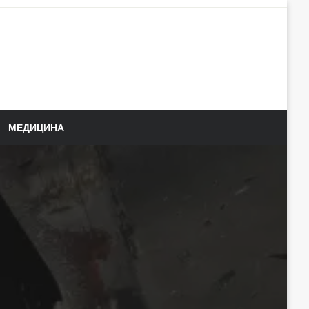
МЕДИЦИНА