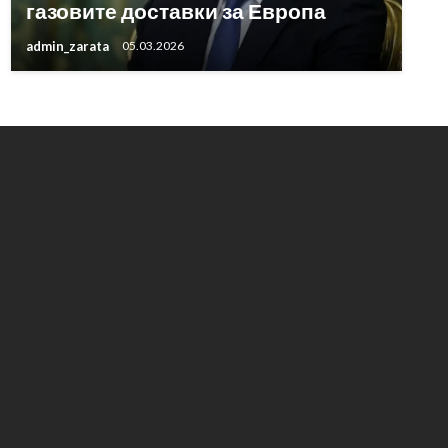
газовите доставки за Европа
admin_zarata
05.03.2026