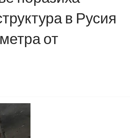
труктура в Русия
метра от