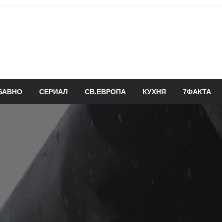
БАВНО
СЕРИАЛ
СВ.ЕВРОПА
КУХНЯ
7ФАКТА