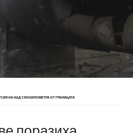
СИЯ НА НАД 1500 КИЛОМЕТРА ОТ ГРАНИЦАТА
ве поразиха