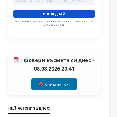
ИЗСЛЕДВАЙ
НАПИШИ ГОДИНА И РАЗБЕРИ КАКВИ СЪБИТИЯ СА
СЕ СЛУЧИЛИ
Провери късмета си днес –
08.08.2026 20:41
Кликни тук!
Най-четени за днес: